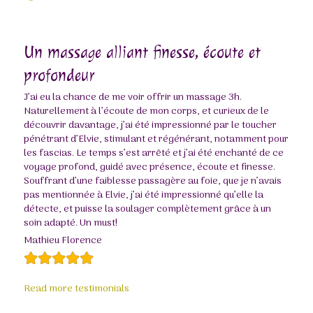
Un massage alliant finesse, écoute et
profondeur
J’ai eu la chance de me voir offrir un massage 3h.
Naturellement à l’écoute de mon corps, et curieux de le
découvrir davantage, j’ai été impressionné par le toucher
pénétrant d’Elvie, stimulant et régénérant, notamment pour
les fascias. Le temps s’est arrêté et j’ai été enchanté de ce
voyage profond, guidé avec présence, écoute et finesse.
Souffrant d’une faiblesse passagère au foie, que je n’avais
pas mentionnée à Elvie, j’ai été impressionné qu’elle la
détecte, et puisse la soulager complètement grâce à un
soin adapté. Un must!
Mathieu Florence
Read more testimonials