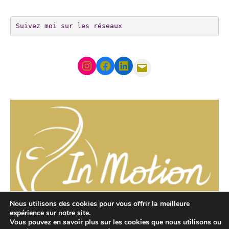
Suivez moi sur les réseaux
Instagram
Facebook
LinkedIn
Mail
Nous utilisons des cookies pour vous offrir la meilleure
expérience sur notre site.
Adresse: 27 Allée de la Toison d'Or, 94000 Créteil
Vous pouvez en savoir plus sur les cookies que nous utilisons ou