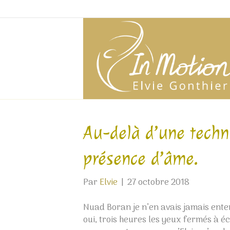
Au-delà d’une techn
présence d’âme.
Par
Elvie
|
27 octobre 2018
Nuad Boran je n’en avais jamais enten
oui, trois heures les yeux fermés à éc