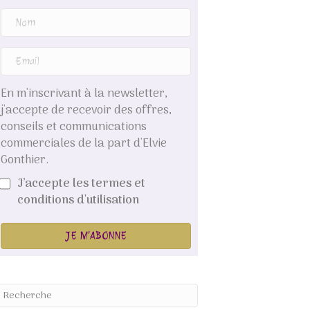
En m'inscrivant à la newsletter,
j'accepte de recevoir des offres,
conseils et communications
commerciales de la part d'Elvie
Gonthier.
J’accepte les termes et
conditions d'utilisation
JE M'ABONNE