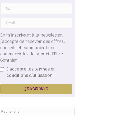
En m'inscrivant à la newsletter,
j'accepte de recevoir des offres,
conseils et communications
commerciales de la part d'Elvie
Gonthier.
J’accepte les termes et
conditions d'utilisation
JE M'ABONNE