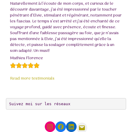
Naturellement à l’écoute de mon corps, et curieux de le
découvrir davantage, j’ai été impressionné par le toucher
pénétrant d’Elvie, stimulant et régénérant, notamment pour
les fascias. Le temps s’est arrêté et j’ai été enchanté de ce
voyage profond, guidé avec présence, écoute et finesse.
Souffrant d’une faiblesse passagère au foie, que je n’avais
pas mentionnée à Elvie, j’ai été impressionné qu’elle la
détecte, et puisse la soulager complètement grâce à un
soin adapté. Un must!
Mathieu Florence
Read more testimonials
Suivez moi sur les réseaux
Instagram
Facebook
LinkedIn
Mail