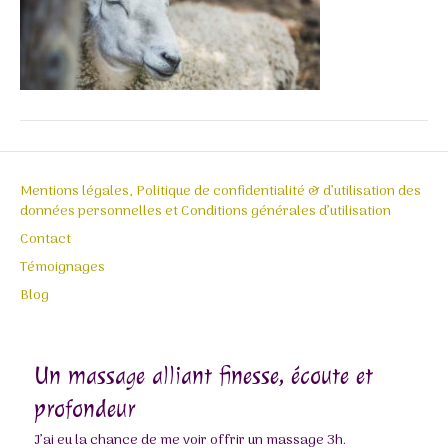
Mentions légales, Politique de confidentialité & d’utilisation des
données personnelles et Conditions générales d’utilisation
Contact
Témoignages
Blog
Un massage alliant finesse, écoute et
profondeur
J’ai eu la chance de me voir offrir un massage 3h.