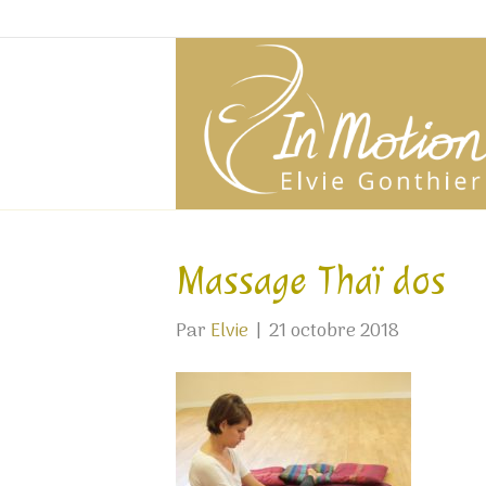
Massage Thaï dos
Par
Elvie
|
21 octobre 2018