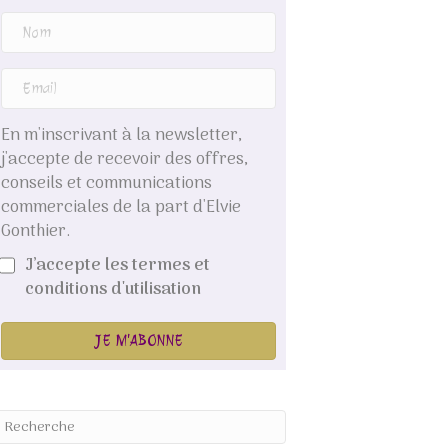
En m'inscrivant à la newsletter,
j'accepte de recevoir des offres,
conseils et communications
commerciales de la part d'Elvie
Gonthier.
J’accepte les termes et
conditions d'utilisation
JE M'ABONNE