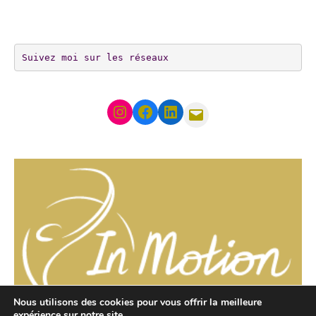
Suivez moi sur les réseaux
Instagram
Facebook
LinkedIn
Mail
Nous utilisons des cookies pour vous offrir la meilleure
expérience sur notre site.