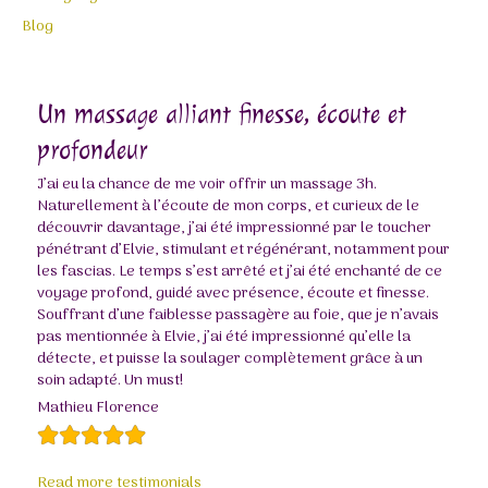
Blog
Un massage alliant finesse, écoute et
profondeur
J’ai eu la chance de me voir offrir un massage 3h.
Naturellement à l’écoute de mon corps, et curieux de le
découvrir davantage, j’ai été impressionné par le toucher
pénétrant d’Elvie, stimulant et régénérant, notamment pour
les fascias. Le temps s’est arrêté et j’ai été enchanté de ce
voyage profond, guidé avec présence, écoute et finesse.
Souffrant d’une faiblesse passagère au foie, que je n’avais
pas mentionnée à Elvie, j’ai été impressionné qu’elle la
détecte, et puisse la soulager complètement grâce à un
soin adapté. Un must!
Mathieu Florence
Read more testimonials