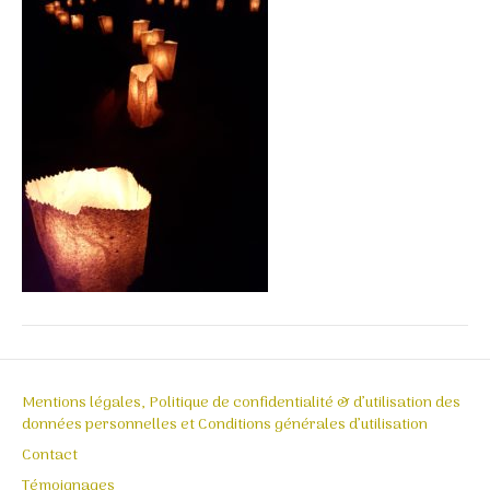
Mentions légales, Politique de confidentialité & d’utilisation des
données personnelles et Conditions générales d’utilisation
Contact
Témoignages