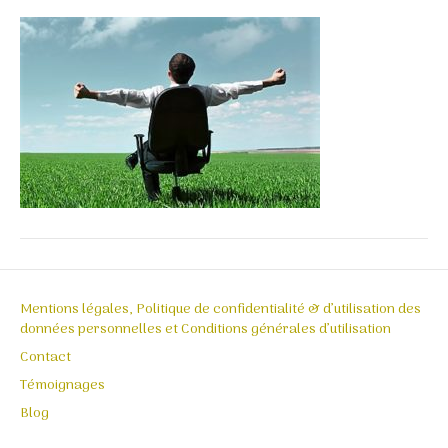
Mentions légales, Politique de confidentialité & d’utilisation des
données personnelles et Conditions générales d’utilisation
Contact
Témoignages
Blog