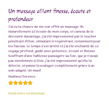
Un massage alliant finesse, écoute et
profondeur
J’ai eu la chance de me voir offrir un massage 3h.
Naturellement à l’écoute de mon corps, et curieux de le
découvrir davantage, j’ai été impressionné par le toucher
pénétrant d’Elvie, stimulant et régénérant, notamment pour
les fascias. Le temps s’est arrêté et j’ai été enchanté de ce
voyage profond, guidé avec présence, écoute et finesse.
Souffrant d’une faiblesse passagère au foie, que je n’avais
pas mentionnée à Elvie, j’ai été impressionné qu’elle la
détecte, et puisse la soulager complètement grâce à un
soin adapté. Un must!
Mathieu Florence
Read more testimonials