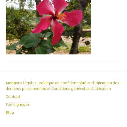
Mentions légales, Politique de confidentialité & d’utilisation des
données personnelles et Conditions générales d’utilisation
Contact
Témoignages
Blog