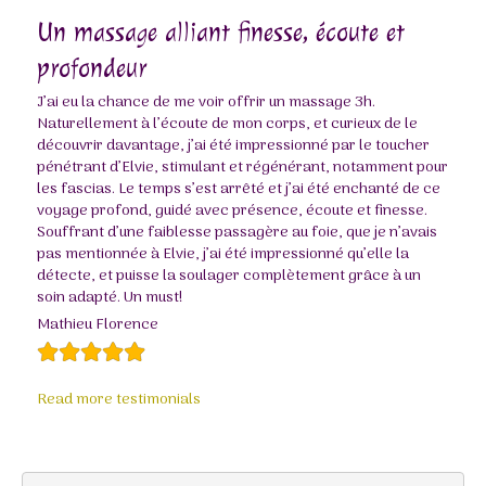
Un massage alliant finesse, écoute et
profondeur
J’ai eu la chance de me voir offrir un massage 3h.
Naturellement à l’écoute de mon corps, et curieux de le
découvrir davantage, j’ai été impressionné par le toucher
pénétrant d’Elvie, stimulant et régénérant, notamment pour
les fascias. Le temps s’est arrêté et j’ai été enchanté de ce
voyage profond, guidé avec présence, écoute et finesse.
Souffrant d’une faiblesse passagère au foie, que je n’avais
pas mentionnée à Elvie, j’ai été impressionné qu’elle la
détecte, et puisse la soulager complètement grâce à un
soin adapté. Un must!
Mathieu Florence
Read more testimonials